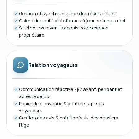
Gestion et synchronisation des réservations
Calendrier multi-plateformes à jour en temps réel
Suivi de vos revenus depuis votre espace
propriétaire
Relation voyageurs
Communication réactive 7j/7 avant, pendant et
après le séjour
Panier de bienvenue & petites surprises
voyageurs
Gestion des avis & création/suivi des dossiers
litige