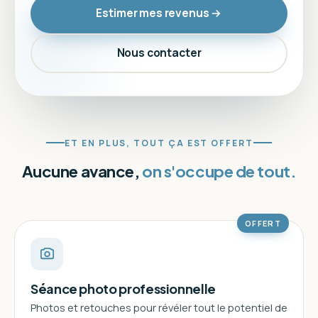
Estimer mes revenus
Nous contacter
ET EN PLUS, TOUT ÇA EST OFFERT
Aucune avance,
on s'occupe de tout.
OFFERT
Séance photo professionnelle
Photos et retouches pour révéler tout le potentiel de