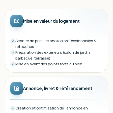
Mise en valeur du logement
Séance de prise de photos professionnelles &
retouches
Préparation des extérieurs (salon de jardin,
barbecue, terrasse)
Mise en avant des points forts du bien
Annonce, livret & référencement
Création et optimisation de l'annonce en