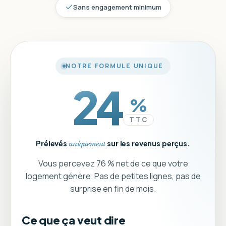
Sans engagement minimum
NOTRE FORMULE UNIQUE
24
%
TTC
Prélevés
sur les revenus perçus.
uniquement
Vous percevez 76 % net de ce que votre
logement génère. Pas de petites lignes, pas de
surprise en fin de mois.
Ce que ça veut dire