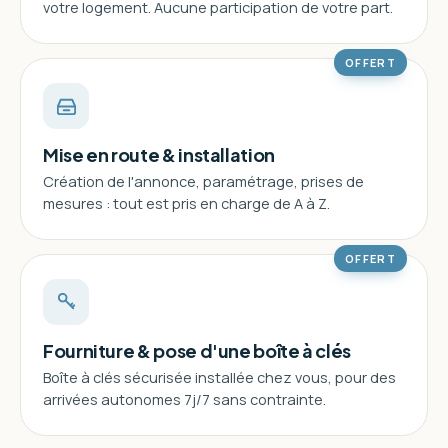
votre logement. Aucune participation de votre part.
OFFERT
Mise en route & installation
Création de l'annonce, paramétrage, prises de
mesures : tout est pris en charge de A à Z.
OFFERT
Fourniture & pose d'une boîte à clés
Boîte à clés sécurisée installée chez vous, pour des
arrivées autonomes 7j/7 sans contrainte.