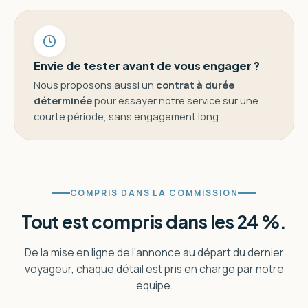
Envie de tester avant de vous engager ?
Nous proposons aussi un
contrat à durée
déterminée
pour essayer notre service sur une
courte période, sans engagement long.
COMPRIS DANS LA COMMISSION
Tout est compris dans les 24 %.
De la mise en ligne de l'annonce au départ du dernier
voyageur, chaque détail est pris en charge par notre
équipe.