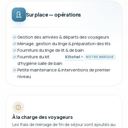
Sur place — opérations
Gestion des arrivées & départs des voyageurs
Ménage, gestion du linge & préparation des lits
Fourniture du linge de lit & de bain
Fourniture du kit
Kitotel
NOTRE MARQUE
d'hygiène salle de bain
Petite maintenance & interventions de premier
niveau
À la charge des voyageurs
Les frais de ménage de fin de séjour sont ajoutés au