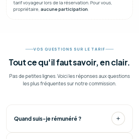
tarif voyageur lors de la réservation. Pour vous,
propriétaire,
aucune participation
.
VOS QUESTIONS SUR LE TARIF
Tout ce qu'il faut savoir, en clair.
Pas de petites lignes. Voici les réponses aux questions
les plus fréquentes sur notre commission.
Quand suis-je rémunéré ?
Vos revenus vous sont reversés chaque mois,