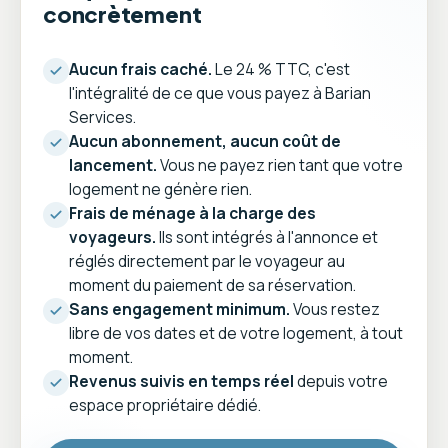
concrètement
Aucun frais caché.
Le 24 % TTC, c'est
l'intégralité de ce que vous payez à Barian
Services.
Aucun abonnement, aucun coût de
lancement.
Vous ne payez rien tant que votre
logement ne génère rien.
Frais de ménage à la charge des
voyageurs.
Ils sont intégrés à l'annonce et
réglés directement par le voyageur au
moment du paiement de sa réservation.
Sans engagement minimum.
Vous restez
libre de vos dates et de votre logement, à tout
moment.
Revenus suivis en temps réel
depuis votre
espace propriétaire dédié.