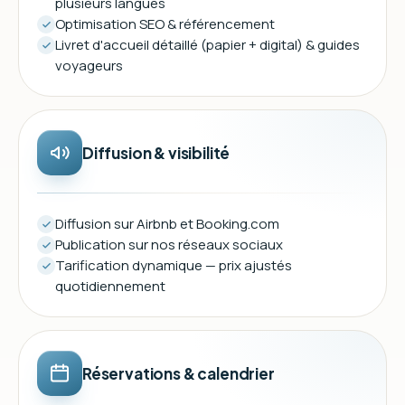
plusieurs langues
Optimisation SEO & référencement
Livret d'accueil détaillé (papier + digital) & guides
voyageurs
Diffusion & visibilité
Diffusion sur Airbnb et Booking.com
Publication sur nos réseaux sociaux
Tarification dynamique — prix ajustés
quotidiennement
Réservations & calendrier