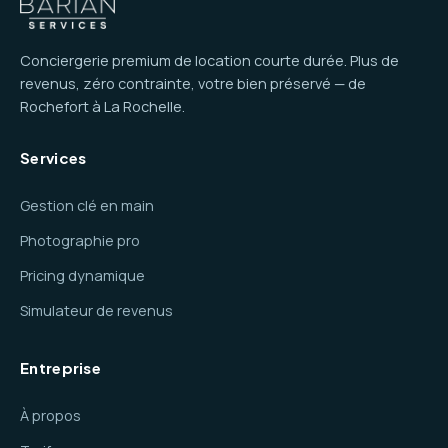
Conciergerie premium de location courte durée. Plus de
revenus, zéro contrainte, votre bien préservé — de
Rochefort à La Rochelle.
Services
Gestion clé en main
Photographie pro
Pricing dynamique
Simulateur de revenus
Entreprise
À propos